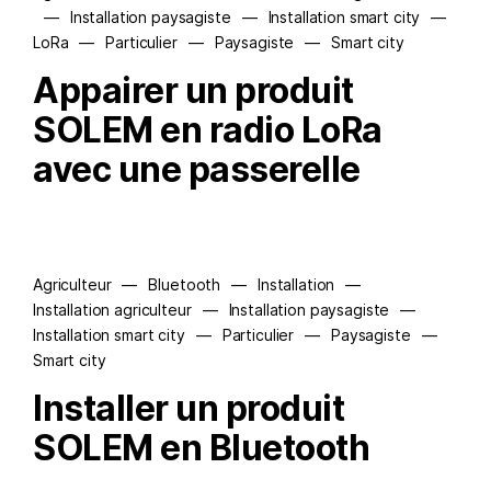
—
Installation paysagiste
—
Installation smart city
—
LoRa
—
Particulier
—
Paysagiste
—
Smart city
Appairer un produit
SOLEM en radio LoRa
avec une passerelle
Agriculteur
—
Bluetooth
—
Installation
—
Installation agriculteur
—
Installation paysagiste
—
Installation smart city
—
Particulier
—
Paysagiste
—
Smart city
Installer un produit
SOLEM en Bluetooth