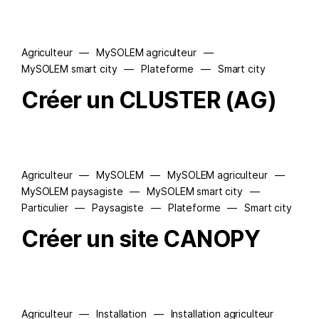
Agriculteur
—
MySOLEM agriculteur
—
MySOLEM smart city
—
Plateforme
—
Smart city
Créer un CLUSTER (AG)
Agriculteur
—
MySOLEM
—
MySOLEM agriculteur
—
MySOLEM paysagiste
—
MySOLEM smart city
—
Particulier
—
Paysagiste
—
Plateforme
—
Smart city
Créer un site CANOPY
Agriculteur
—
Installation
—
Installation agriculteur