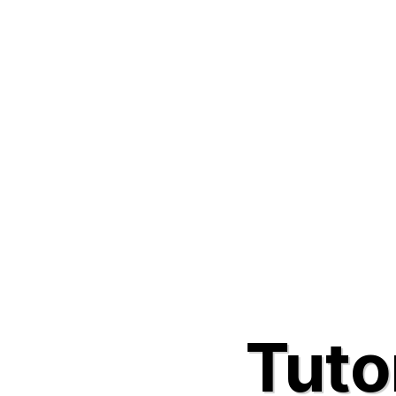
Tutor