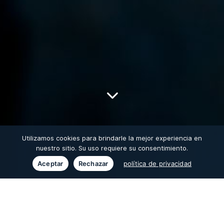

Utilizamos cookies para brindarle la mejor experiencia en
nuestro sitio. Su uso requiere su consentimiento.
Aceptar
Rechazar
política de privacidad
Descubra